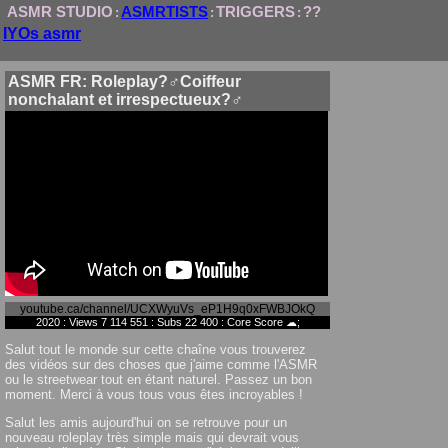
ASMR STUDIO
ASMRTISTS
TRIGGERS
??
:
:
:
IYOs asmr
ASMR FR: Roleplay?‍♂️Coiffeur
nonchalant et irrespectueux?‍♂️
youtube.ca/channel/UCXWyuVs_eP1H9q0xFWBJOkQ
2020 : Views 7 114 551 : Subs 22 400 : Core Score ☁;
Salut tout le monde sur cette chaîne vous trouverez
des vidéos sur des choses que j'aime comme l'ASMR
ou le streetwear tout en étant naturel. Passez un bon
moment. Merci à vous tous vous êtes incroyables !
Salut les amis aujourd'hui on se retrouve pour un
nouveau roleplay très simple mais qui devrait vous