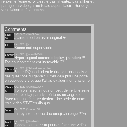
relaxer je l'espère. Si c'est le cas n'hésitez pas à liker et
partager la vidéo ça me ferais super plaisir ! Sur ce je
vous laisse et à la prochai
Comments
Oct 2025
@Nael-s4v
Nael-
J’aime trop t’on asmr original ❤
sv
Oct 2025
@clox6
Clox
Bonne nuit super vidéo
Oct 2025
@camille2769
Camille
Hyper original comme roleplay, j’ai adoré !!!!
Ton chuchotement est incroyable ??
Oct 2025
@SébastienZiercher
Sbastienziercher
3eme !?Quand j'ai vu le titre je m'attendais à
des questions du genre :Tu t'es déjà pris une porte
en publique ? ? et que t'allais évaluer mon charisme
Oct 2025
@CHINZOU-X
Chinzou-
Yo iyo's faisons nous un petit délire.Une série
x
de roleplay paradis, où tu es un ange etc.
Avec tout une écriture derrière.Une série de deux
trois vidéo STVT'en dis quoi
Oct 2025
@vavan_59
Vavan
Incroyable comme dab emoji chalenge ??✂️
Oct 2025
@Nael-s4v
Nael-
J’adore t’on asmr tu pourras faire une vidéo
sv